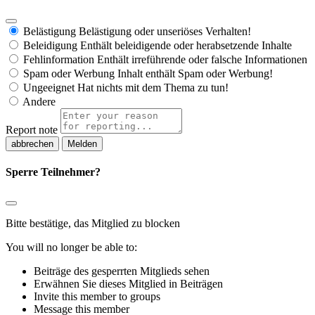
Belästigung
Belästigung oder unseriöses Verhalten!
Beleidigung
Enthält beleidigende oder herabsetzende Inhalte
Fehlinformation
Enthält irreführende oder falsche Informationen
Spam oder Werbung
Inhalt enthält Spam oder Werbung!
Ungeeignet
Hat nichts mit dem Thema zu tun!
Andere
Report note
Melden
Sperre Teilnehmer?
Bitte bestätige, das Mitglied zu blocken
You will no longer be able to:
Beiträge des gesperrten Mitglieds sehen
Erwähnen Sie dieses Mitglied in Beiträgen
Invite this member to groups
Message this member