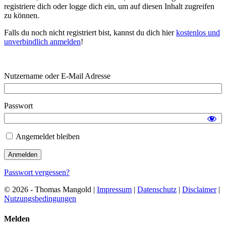
registriere dich oder logge dich ein, um auf diesen Inhalt zugreifen
zu können.
Falls du noch nicht registriert bist, kannst du dich hier
kostenlos und
unverbindlich anmelden
!
Nutzername oder E-Mail Adresse
Passwort
Angemeldet bleiben
Passwort vergessen?
© 2026 - Thomas Mangold |
Impressum
|
Datenschutz
|
Disclaimer
|
Nutzungsbedingungen
Melden