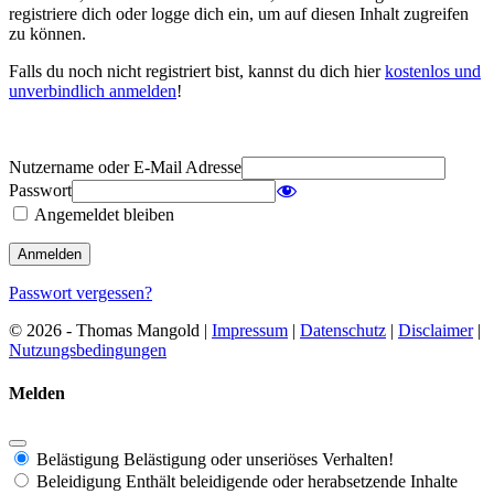
registriere dich oder logge dich ein, um auf diesen Inhalt zugreifen
zu können.
Falls du noch nicht registriert bist, kannst du dich hier
kostenlos und
unverbindlich anmelden
!
Nutzername oder E-Mail Adresse
Passwort
Angemeldet bleiben
Passwort vergessen?
© 2026 - Thomas Mangold |
Impressum
|
Datenschutz
|
Disclaimer
|
Nutzungsbedingungen
Melden
Belästigung
Belästigung oder unseriöses Verhalten!
Beleidigung
Enthält beleidigende oder herabsetzende Inhalte