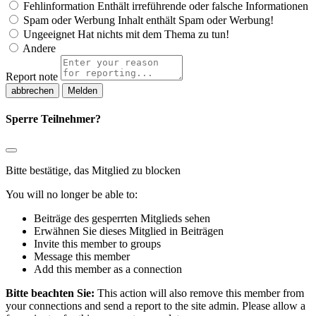
Fehlinformation
Enthält irreführende oder falsche Informationen
Spam oder Werbung
Inhalt enthält Spam oder Werbung!
Ungeeignet
Hat nichts mit dem Thema zu tun!
Andere
Report note
Melden
Sperre Teilnehmer?
Bitte bestätige, das Mitglied zu blocken
You will no longer be able to:
Beiträge des gesperrten Mitglieds sehen
Erwähnen Sie dieses Mitglied in Beiträgen
Invite this member to groups
Message this member
Add this member as a connection
Bitte beachten Sie:
This action will also remove this member from
your connections and send a report to the site admin. Please allow a