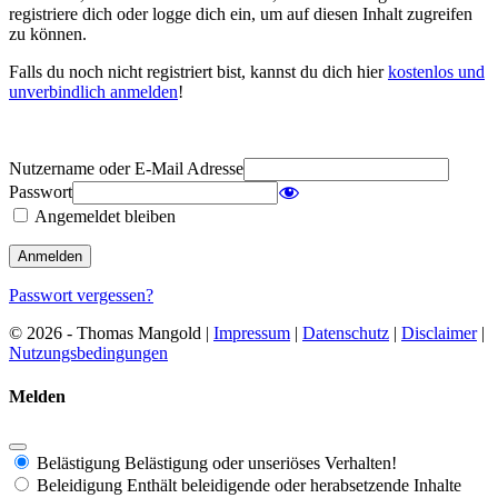
registriere dich oder logge dich ein, um auf diesen Inhalt zugreifen
zu können.
Falls du noch nicht registriert bist, kannst du dich hier
kostenlos und
unverbindlich anmelden
!
Nutzername oder E-Mail Adresse
Passwort
Angemeldet bleiben
Passwort vergessen?
© 2026 - Thomas Mangold |
Impressum
|
Datenschutz
|
Disclaimer
|
Nutzungsbedingungen
Melden
Belästigung
Belästigung oder unseriöses Verhalten!
Beleidigung
Enthält beleidigende oder herabsetzende Inhalte