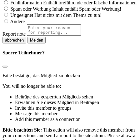
Fehlinformation
Enthält irreführende oder falsche Informationen
Spam oder Werbung
Inhalt enthält Spam oder Werbung!
Ungeeignet
Hat nichts mit dem Thema zu tun!
Andere
Report note
Melden
Sperre Teilnehmer?
Bitte bestätige, das Mitglied zu blocken
You will no longer be able to:
Beiträge des gesperrten Mitglieds sehen
Erwähnen Sie dieses Mitglied in Beiträgen
Invite this member to groups
Message this member
Add this member as a connection
Bitte beachten Sie:
This action will also remove this member from
your connections and send a report to the site admin. Please allow a