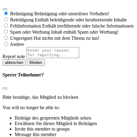
Belästigung
Belästigung oder unseriöses Verhalten!
Beleidigung
Enthält beleidigende oder herabsetzende Inhalte
Fehlinformation
Enthält irreführende oder falsche Informationen
Spam oder Werbung
Inhalt enthält Spam oder Werbung!
Ungeeignet
Hat nichts mit dem Thema zu tun!
Andere
Report note
Melden
Sperre Teilnehmer?
Bitte bestätige, das Mitglied zu blocken
You will no longer be able to:
Beiträge des gesperrten Mitglieds sehen
Erwähnen Sie dieses Mitglied in Beiträgen
Invite this member to groups
Message this member