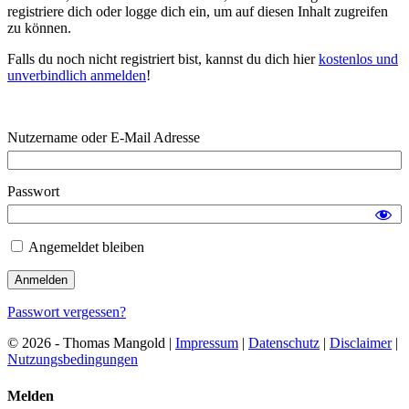
registriere dich oder logge dich ein, um auf diesen Inhalt zugreifen
zu können.
Falls du noch nicht registriert bist, kannst du dich hier
kostenlos und
unverbindlich anmelden
!
Nutzername oder E-Mail Adresse
Passwort
Angemeldet bleiben
Passwort vergessen?
© 2026 - Thomas Mangold |
Impressum
|
Datenschutz
|
Disclaimer
|
Nutzungsbedingungen
Melden