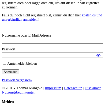
registriere dich oder logge dich ein, um auf diesen Inhalt zugreifen
zu können.
Falls du noch nicht registriert bist, kannst du dich hier
kostenlos und
unverbindlich anmelden
!
Nutzername oder E-Mail Adresse
Passwort
Angemeldet bleiben
Passwort vergessen?
© 2026 - Thomas Mangold |
Impressum
|
Datenschutz
|
Disclaimer
|
Nutzungsbedingungen
Melden