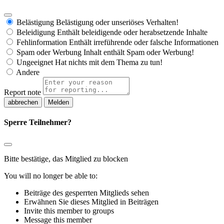
Belästigung
Belästigung oder unseriöses Verhalten!
Beleidigung
Enthält beleidigende oder herabsetzende Inhalte
Fehlinformation
Enthält irreführende oder falsche Informationen
Spam oder Werbung
Inhalt enthält Spam oder Werbung!
Ungeeignet
Hat nichts mit dem Thema zu tun!
Andere
Report note
Melden
Sperre Teilnehmer?
Bitte bestätige, das Mitglied zu blocken
You will no longer be able to:
Beiträge des gesperrten Mitglieds sehen
Erwähnen Sie dieses Mitglied in Beiträgen
Invite this member to groups
Message this member