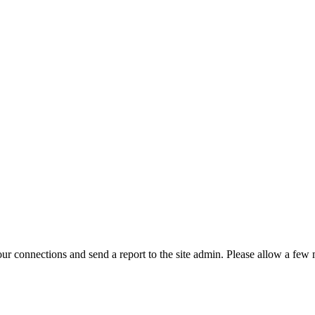
r connections and send a report to the site admin. Please allow a few m