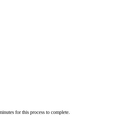
inutes for this process to complete.