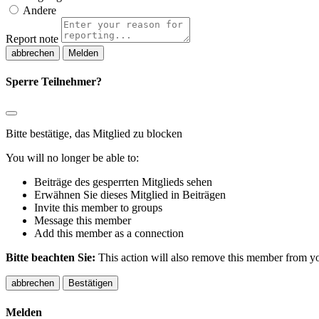
Andere
Report note
Melden
Sperre Teilnehmer?
Bitte bestätige, das Mitglied zu blocken
You will no longer be able to:
Beiträge des gesperrten Mitglieds sehen
Erwähnen Sie dieses Mitglied in Beiträgen
Invite this member to groups
Message this member
Add this member as a connection
Bitte beachten Sie:
This action will also remove this member from you
Bestätigen
Melden