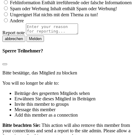
Fehlinformation
Enthält irreführende oder falsche Informationen
Spam oder Werbung
Inhalt enthält Spam oder Werbung!
Ungeeignet
Hat nichts mit dem Thema zu tun!
Andere
Report note
Melden
Sperre Teilnehmer?
Bitte bestätige, das Mitglied zu blocken
You will no longer be able to:
Beiträge des gesperrten Mitglieds sehen
Erwähnen Sie dieses Mitglied in Beiträgen
Invite this member to groups
Message this member
Add this member as a connection
Bitte beachten Sie:
This action will also remove this member from
your connections and send a report to the site admin. Please allow a