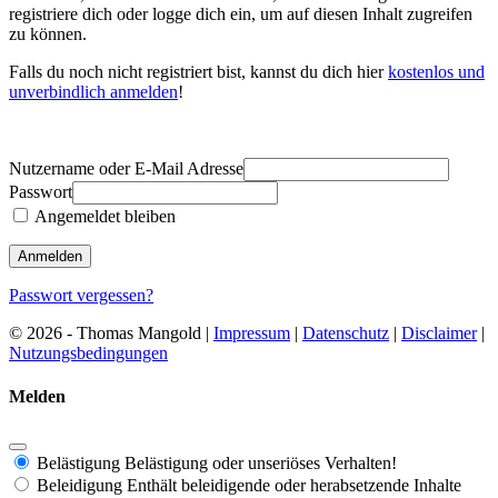
registriere dich oder logge dich ein, um auf diesen Inhalt zugreifen
zu können.
Falls du noch nicht registriert bist, kannst du dich hier
kostenlos und
unverbindlich anmelden
!
Nutzername oder E-Mail Adresse
Passwort
Angemeldet bleiben
Passwort vergessen?
© 2026 - Thomas Mangold |
Impressum
|
Datenschutz
|
Disclaimer
|
Nutzungsbedingungen
Melden
Belästigung
Belästigung oder unseriöses Verhalten!
Beleidigung
Enthält beleidigende oder herabsetzende Inhalte