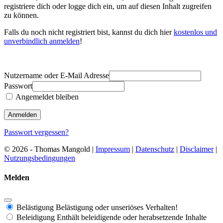
registriere dich oder logge dich ein, um auf diesen Inhalt zugreifen
zu können.
Falls du noch nicht registriert bist, kannst du dich hier
kostenlos und
unverbindlich anmelden
!
Nutzername oder E-Mail Adresse
Passwort
Angemeldet bleiben
Passwort vergessen?
© 2026 - Thomas Mangold |
Impressum
|
Datenschutz
|
Disclaimer
|
Nutzungsbedingungen
Melden
Belästigung
Belästigung oder unseriöses Verhalten!
Beleidigung
Enthält beleidigende oder herabsetzende Inhalte