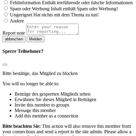
Fehlinformation
Enthält irreführende oder falsche Informationen
Spam oder Werbung
Inhalt enthält Spam oder Werbung!
Ungeeignet
Hat nichts mit dem Thema zu tun!
Andere
Report note
Melden
Sperre Teilnehmer?
Bitte bestätige, das Mitglied zu blocken
You will no longer be able to:
Beiträge des gesperrten Mitglieds sehen
Erwähnen Sie dieses Mitglied in Beiträgen
Invite this member to groups
Message this member
Add this member as a connection
Bitte beachten Sie:
This action will also remove this member from
your connections and send a report to the site admin. Please allow a