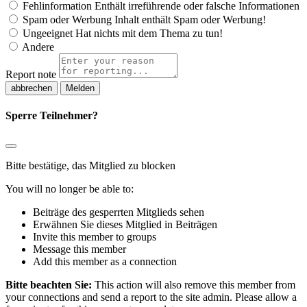
Fehlinformation
Enthält irreführende oder falsche Informationen
Spam oder Werbung
Inhalt enthält Spam oder Werbung!
Ungeeignet
Hat nichts mit dem Thema zu tun!
Andere
Report note
Melden
Sperre Teilnehmer?
Bitte bestätige, das Mitglied zu blocken
You will no longer be able to:
Beiträge des gesperrten Mitglieds sehen
Erwähnen Sie dieses Mitglied in Beiträgen
Invite this member to groups
Message this member
Add this member as a connection
Bitte beachten Sie:
This action will also remove this member from
your connections and send a report to the site admin. Please allow a