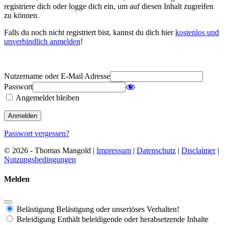
registriere dich oder logge dich ein, um auf diesen Inhalt zugreifen
zu können.
Falls du noch nicht registriert bist, kannst du dich hier
kostenlos und
unverbindlich anmelden
!
Nutzername oder E-Mail Adresse
Passwort
Angemeldet bleiben
Passwort vergessen?
© 2026 - Thomas Mangold |
Impressum
|
Datenschutz
|
Disclaimer
|
Nutzungsbedingungen
Melden
Belästigung
Belästigung oder unseriöses Verhalten!
Beleidigung
Enthält beleidigende oder herabsetzende Inhalte