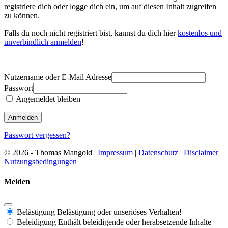
registriere dich oder logge dich ein, um auf diesen Inhalt zugreifen
zu können.
Falls du noch nicht registriert bist, kannst du dich hier
kostenlos und
unverbindlich anmelden
!
Nutzername oder E-Mail Adresse
Passwort
Angemeldet bleiben
Passwort vergessen?
© 2026 - Thomas Mangold |
Impressum
|
Datenschutz
|
Disclaimer
|
Nutzungsbedingungen
Melden
Belästigung
Belästigung oder unseriöses Verhalten!
Beleidigung
Enthält beleidigende oder herabsetzende Inhalte