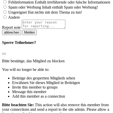
Fehlinformation
Enthält irreführende oder falsche Informationen
Spam oder Werbung
Inhalt enthält Spam oder Werbung!
Ungeeignet
Hat nichts mit dem Thema zu tun!
Andere
Report note
Melden
Sperre Teilnehmer?
Bitte bestätige, das Mitglied zu blocken
You will no longer be able to:
Beiträge des gesperrten Mitglieds sehen
Erwähnen Sie dieses Mitglied in Beiträgen
Invite this member to groups
Message this member
Add this member as a connection
Bitte beachten Sie:
This action will also remove this member from
your connections and send a report to the site admin. Please allow a