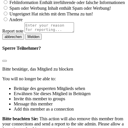
Fehlinformation
Enthält irreführende oder falsche Informationen
Spam oder Werbung
Inhalt enthält Spam oder Werbung!
Ungeeignet
Hat nichts mit dem Thema zu tun!
Andere
Report note
Melden
Sperre Teilnehmer?
Bitte bestätige, das Mitglied zu blocken
You will no longer be able to:
Beiträge des gesperrten Mitglieds sehen
Erwähnen Sie dieses Mitglied in Beiträgen
Invite this member to groups
Message this member
Add this member as a connection
Bitte beachten Sie:
This action will also remove this member from
your connections and send a report to the site admin. Please allow a