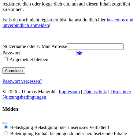
registriere dich oder logge dich ein, um auf diesen Inhalt zugreifen
zu können.
Falls du noch nicht registriert bist, kannst du dich hier
kostenlos und
unverbindlich anmelden
!
Nutzername oder E-Mail Adresse
Passwort
Angemeldet bleiben
Passwort vergessen?
© 2026 - Thomas Mangold |
Impressum
|
Datenschutz
|
Disclaimer
|
Nutzungsbedingungen
Melden
Belästigung
Belästigung oder unseriöses Verhalten!
Beleidigung
Enthält beleidigende oder herabsetzende Inhalte