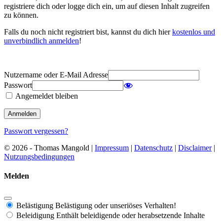
registriere dich oder logge dich ein, um auf diesen Inhalt zugreifen
zu können.
Falls du noch nicht registriert bist, kannst du dich hier
kostenlos und
unverbindlich anmelden
!
Nutzername oder E-Mail Adresse
Passwort
Angemeldet bleiben
Passwort vergessen?
© 2026 - Thomas Mangold |
Impressum
|
Datenschutz
|
Disclaimer
|
Nutzungsbedingungen
Melden
Belästigung
Belästigung oder unseriöses Verhalten!
Beleidigung
Enthält beleidigende oder herabsetzende Inhalte