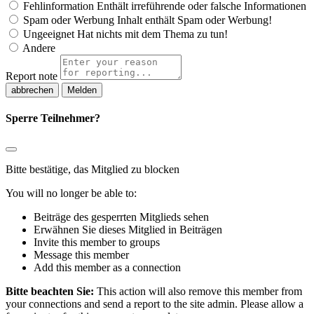
Fehlinformation
Enthält irreführende oder falsche Informationen
Spam oder Werbung
Inhalt enthält Spam oder Werbung!
Ungeeignet
Hat nichts mit dem Thema zu tun!
Andere
Report note
Melden
Sperre Teilnehmer?
Bitte bestätige, das Mitglied zu blocken
You will no longer be able to:
Beiträge des gesperrten Mitglieds sehen
Erwähnen Sie dieses Mitglied in Beiträgen
Invite this member to groups
Message this member
Add this member as a connection
Bitte beachten Sie:
This action will also remove this member from
your connections and send a report to the site admin. Please allow a