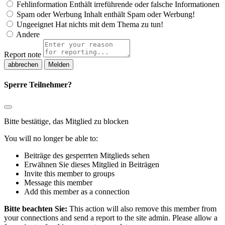
Fehlinformation
Enthält irreführende oder falsche Informationen
Spam oder Werbung
Inhalt enthält Spam oder Werbung!
Ungeeignet
Hat nichts mit dem Thema zu tun!
Andere
Report note
Melden
Sperre Teilnehmer?
Bitte bestätige, das Mitglied zu blocken
You will no longer be able to:
Beiträge des gesperrten Mitglieds sehen
Erwähnen Sie dieses Mitglied in Beiträgen
Invite this member to groups
Message this member
Add this member as a connection
Bitte beachten Sie:
This action will also remove this member from
your connections and send a report to the site admin. Please allow a