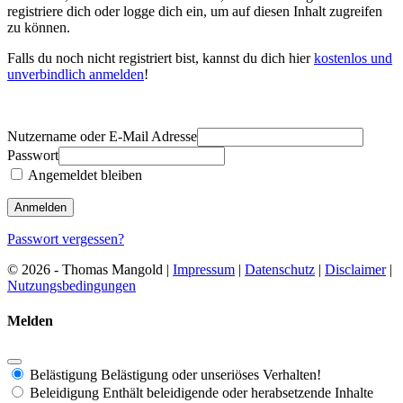
registriere dich oder logge dich ein, um auf diesen Inhalt zugreifen
zu können.
Falls du noch nicht registriert bist, kannst du dich hier
kostenlos und
unverbindlich anmelden
!
Nutzername oder E-Mail Adresse
Passwort
Angemeldet bleiben
Passwort vergessen?
© 2026 - Thomas Mangold |
Impressum
|
Datenschutz
|
Disclaimer
|
Nutzungsbedingungen
Melden
Belästigung
Belästigung oder unseriöses Verhalten!
Beleidigung
Enthält beleidigende oder herabsetzende Inhalte