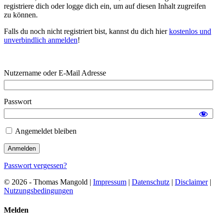
registriere dich oder logge dich ein, um auf diesen Inhalt zugreifen
zu können.
Falls du noch nicht registriert bist, kannst du dich hier
kostenlos und
unverbindlich anmelden
!
Nutzername oder E-Mail Adresse
Passwort
Angemeldet bleiben
Passwort vergessen?
© 2026 - Thomas Mangold |
Impressum
|
Datenschutz
|
Disclaimer
|
Nutzungsbedingungen
Melden