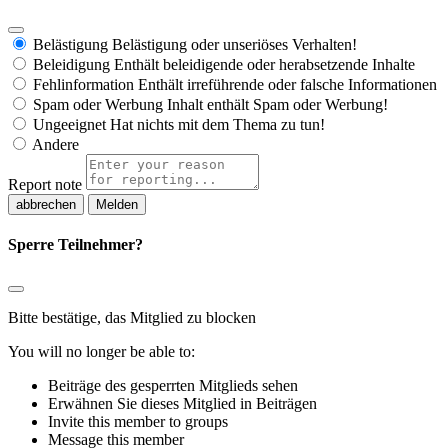
Belästigung
Belästigung oder unseriöses Verhalten!
Beleidigung
Enthält beleidigende oder herabsetzende Inhalte
Fehlinformation
Enthält irreführende oder falsche Informationen
Spam oder Werbung
Inhalt enthält Spam oder Werbung!
Ungeeignet
Hat nichts mit dem Thema zu tun!
Andere
Report note
Melden
Sperre Teilnehmer?
Bitte bestätige, das Mitglied zu blocken
You will no longer be able to:
Beiträge des gesperrten Mitglieds sehen
Erwähnen Sie dieses Mitglied in Beiträgen
Invite this member to groups
Message this member