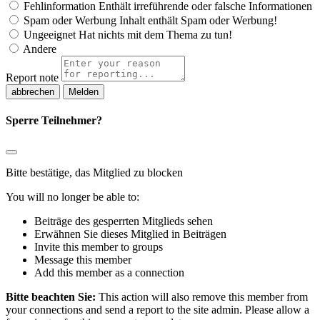
Fehlinformation
Enthält irreführende oder falsche Informationen
Spam oder Werbung
Inhalt enthält Spam oder Werbung!
Ungeeignet
Hat nichts mit dem Thema zu tun!
Andere
Report note
Melden
Sperre Teilnehmer?
Bitte bestätige, das Mitglied zu blocken
You will no longer be able to:
Beiträge des gesperrten Mitglieds sehen
Erwähnen Sie dieses Mitglied in Beiträgen
Invite this member to groups
Message this member
Add this member as a connection
Bitte beachten Sie:
This action will also remove this member from
your connections and send a report to the site admin. Please allow a