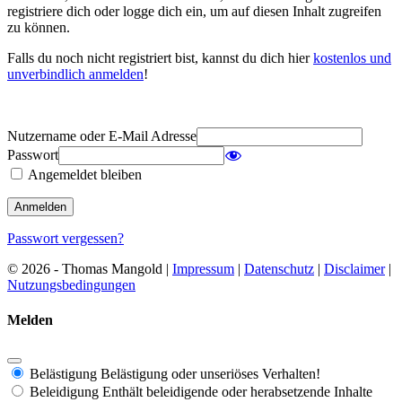
registriere dich oder logge dich ein, um auf diesen Inhalt zugreifen
zu können.
Falls du noch nicht registriert bist, kannst du dich hier
kostenlos und
unverbindlich anmelden
!
Nutzername oder E-Mail Adresse
Passwort
Angemeldet bleiben
Passwort vergessen?
© 2026 - Thomas Mangold |
Impressum
|
Datenschutz
|
Disclaimer
|
Nutzungsbedingungen
Melden
Belästigung
Belästigung oder unseriöses Verhalten!
Beleidigung
Enthält beleidigende oder herabsetzende Inhalte