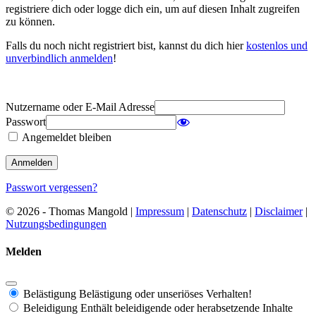
registriere dich oder logge dich ein, um auf diesen Inhalt zugreifen
zu können.
Falls du noch nicht registriert bist, kannst du dich hier
kostenlos und
unverbindlich anmelden
!
Nutzername oder E-Mail Adresse
Passwort
Angemeldet bleiben
Passwort vergessen?
© 2026 - Thomas Mangold |
Impressum
|
Datenschutz
|
Disclaimer
|
Nutzungsbedingungen
Melden
Belästigung
Belästigung oder unseriöses Verhalten!
Beleidigung
Enthält beleidigende oder herabsetzende Inhalte