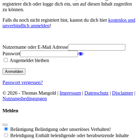
registriere dich oder logge dich ein, um auf diesen Inhalt zugreifen
zu können.
Falls du noch nicht registriert bist, kannst du dich hier
kostenlos und
unverbindlich anmelden
!
Nutzername oder E-Mail Adresse
Passwort
Angemeldet bleiben
Passwort vergessen?
© 2026 - Thomas Mangold |
Impressum
|
Datenschutz
|
Disclaimer
|
Nutzungsbedingungen
Melden
Belästigung
Belästigung oder unseriöses Verhalten!
Beleidigung
Enthält beleidigende oder herabsetzende Inhalte