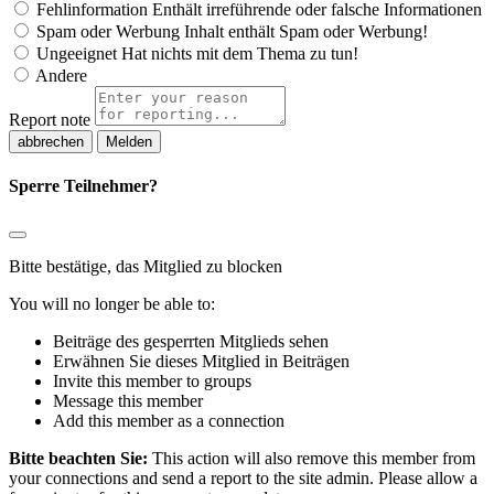
Fehlinformation
Enthält irreführende oder falsche Informationen
Spam oder Werbung
Inhalt enthält Spam oder Werbung!
Ungeeignet
Hat nichts mit dem Thema zu tun!
Andere
Report note
Melden
Sperre Teilnehmer?
Bitte bestätige, das Mitglied zu blocken
You will no longer be able to:
Beiträge des gesperrten Mitglieds sehen
Erwähnen Sie dieses Mitglied in Beiträgen
Invite this member to groups
Message this member
Add this member as a connection
Bitte beachten Sie:
This action will also remove this member from
your connections and send a report to the site admin. Please allow a