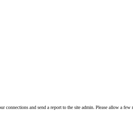
r connections and send a report to the site admin. Please allow a few m