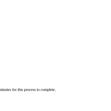
inutes for this process to complete.