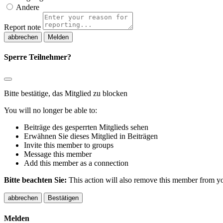
Andere
Report note
Melden
Sperre Teilnehmer?
Bitte bestätige, das Mitglied zu blocken
You will no longer be able to:
Beiträge des gesperrten Mitglieds sehen
Erwähnen Sie dieses Mitglied in Beiträgen
Invite this member to groups
Message this member
Add this member as a connection
Bitte beachten Sie:
This action will also remove this member from you
Bestätigen
Melden