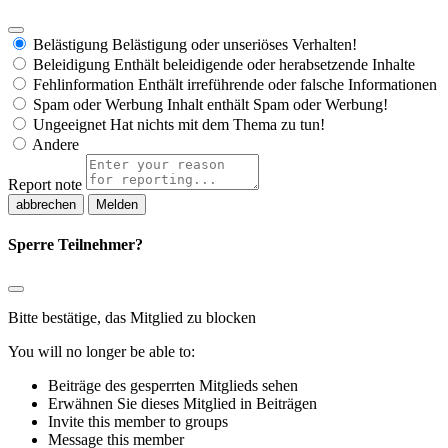
Belästigung
Belästigung oder unseriöses Verhalten!
Beleidigung
Enthält beleidigende oder herabsetzende Inhalte
Fehlinformation
Enthält irreführende oder falsche Informationen
Spam oder Werbung
Inhalt enthält Spam oder Werbung!
Ungeeignet
Hat nichts mit dem Thema zu tun!
Andere
Report note
Melden
Sperre Teilnehmer?
Bitte bestätige, das Mitglied zu blocken
You will no longer be able to:
Beiträge des gesperrten Mitglieds sehen
Erwähnen Sie dieses Mitglied in Beiträgen
Invite this member to groups
Message this member