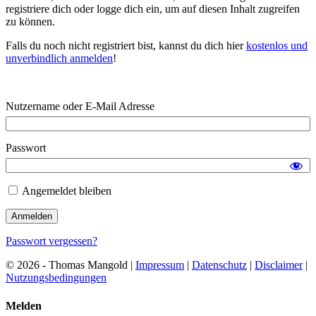
registriere dich oder logge dich ein, um auf diesen Inhalt zugreifen
zu können.
Falls du noch nicht registriert bist, kannst du dich hier
kostenlos und
unverbindlich anmelden
!
Nutzername oder E-Mail Adresse
Passwort
Angemeldet bleiben
Passwort vergessen?
© 2026 - Thomas Mangold |
Impressum
|
Datenschutz
|
Disclaimer
|
Nutzungsbedingungen
Melden