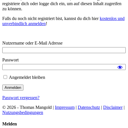
registriere dich oder logge dich ein, um auf diesen Inhalt zugreifen
zu können.
Falls du noch nicht registriert bist, kannst du dich hier
kostenlos und
unverbindlich anmelden
!
Nutzername oder E-Mail Adresse
Passwort
Angemeldet bleiben
Passwort vergessen?
© 2026 - Thomas Mangold |
Impressum
|
Datenschutz
|
Disclaimer
|
Nutzungsbedingungen
Melden