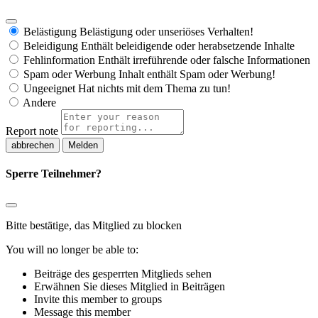
Belästigung
Belästigung oder unseriöses Verhalten!
Beleidigung
Enthält beleidigende oder herabsetzende Inhalte
Fehlinformation
Enthält irreführende oder falsche Informationen
Spam oder Werbung
Inhalt enthält Spam oder Werbung!
Ungeeignet
Hat nichts mit dem Thema zu tun!
Andere
Report note
Melden
Sperre Teilnehmer?
Bitte bestätige, das Mitglied zu blocken
You will no longer be able to:
Beiträge des gesperrten Mitglieds sehen
Erwähnen Sie dieses Mitglied in Beiträgen
Invite this member to groups
Message this member