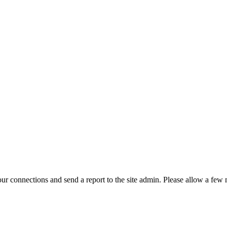
r connections and send a report to the site admin. Please allow a few m