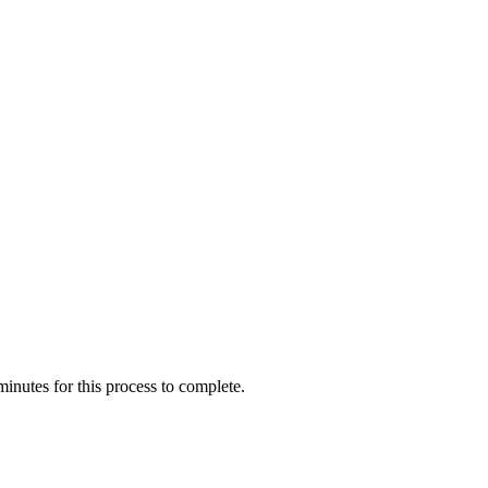
inutes for this process to complete.