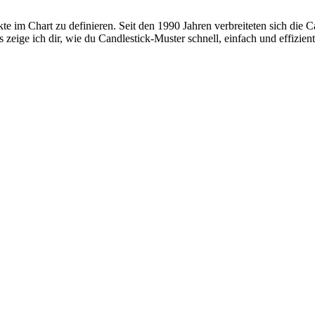
m Chart zu definieren. Seit den 1990 Jahren verbreiteten sich die Ca
zeige ich dir, wie du Candlestick-Muster schnell, einfach und effizient 