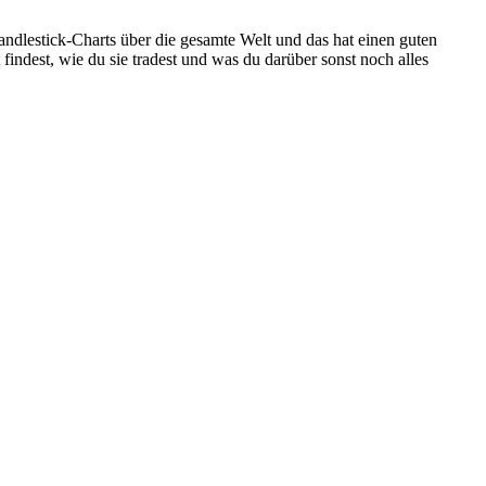
ndlestick-Charts über die gesamte Welt und das hat einen guten
findest, wie du sie tradest und was du darüber sonst noch alles