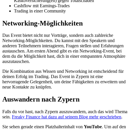
Kaskoversicherung(en) gegen Totalschäden
Cashflow mit Earnings-Trades
Trading in einer Community
Networking-Möglichkeiten
Das Event bietet nicht nur Vorträge, sondern auch zahlreiche
Networking-Möglichkeiten. Du kannst mit den Speakern und
anderen Teilnehmern interagieren, Fragen stellen und Erfahrungen
austauschen. Am ersten Abend gibt es ein Networking-Event, bei
dem du die Möglichkeit hast, dich in einer entspannten Atmosphäre
auszutauschen.
Die Kombination aus Wissen und Networking ist entscheidend für
deinen Erfolg im Trading. Das Event in Zypern ist eine
hervorragende Gelegenheit, um deine Fähigkeiten zu erweitern und
neue Kontakte zu knüpfen.
Auswandern nach Zypern
Falls du vor hast, nach Zypern auszuwandern, auch das wird Thema
sein.
Freaky Finance hat dazu auf seinem Blog mehr geschrieben
.
Sie sehen gerade einen Platzhalterinhalt von
YouTube
. Um auf den