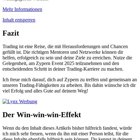
Mehr Informationen
Inhalt entsperren
Fazit
Trading ist eine Reise, die mit Herausforderungen und Chancen
gefüllt ist. Die richtigen Mentoren und Netzwerke können dir
helfen, erfolgreich zu sein und deine Ziele zu erreichen. Nutze die
Gelegenheit, am Zypern Event 2025 teilzunehmen und den
entscheidenden Schritt in deiner Trading-Karriere zu machen.
Ich freue mich darauf, dich auf Zypern zu treffen und gemeinsam an
unseren Trading-Fähigkeiten zu arbeiten. Bis dahin wünsche ich dir
viel Erfolg und alles Gute auf deinem Weg!
Der Win-win-win-Effekt
Wenn du den Inhalt dieses Artikels bisher hilfreich fandest, würde
ich mich sehr freuen, wenn du ihn mit einer Person teilst, für die
diese Inhalte ebenfalls hilfreich sein können. Du kennst in deinem