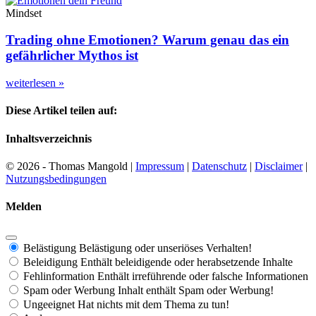
Mindset
Trading ohne Emotionen? Warum genau das ein
gefährlicher Mythos ist
weiterlesen »
Diese Artikel teilen auf:
Inhaltsverzeichnis
© 2026 - Thomas Mangold |
Impressum
|
Datenschutz
|
Disclaimer
|
Nutzungsbedingungen
Melden
Belästigung
Belästigung oder unseriöses Verhalten!
Beleidigung
Enthält beleidigende oder herabsetzende Inhalte
Fehlinformation
Enthält irreführende oder falsche Informationen
Spam oder Werbung
Inhalt enthält Spam oder Werbung!
Ungeeignet
Hat nichts mit dem Thema zu tun!