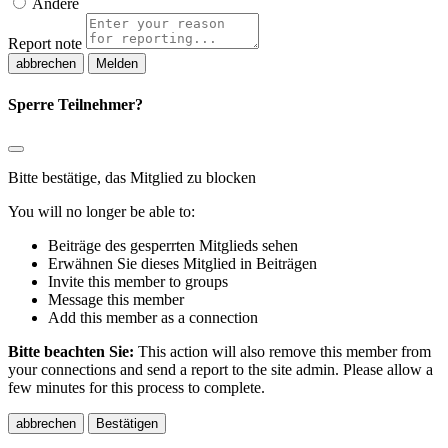
Andere
Report note
Melden
Sperre Teilnehmer?
Bitte bestätige, das Mitglied zu blocken
You will no longer be able to:
Beiträge des gesperrten Mitglieds sehen
Erwähnen Sie dieses Mitglied in Beiträgen
Invite this member to groups
Message this member
Add this member as a connection
Bitte beachten Sie:
This action will also remove this member from
your connections and send a report to the site admin. Please allow a
few minutes for this process to complete.
Bestätigen