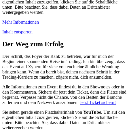
eigentlichen Inhalt zuzugreifen, klicken Sie auf die Schaltfläche
unten. Bitte beachten Sie, dass dabei Daten an Drittanbieter
weitergegeben werden.
Mehr Informationen
Inhalt entsperren
Der Weg zum Erfolg
Der Schritt, das Foyer der Bank zu betreten, war für mich der
Beginn einer spannenden Reise im Trading. Ich bin überzeugt, dass
das Event auf Zypern für viele von euch eine ähnliche Wendung
bringen kann. Wenn du bereit bist, deinen nächsten Schritt in der
Trading-Karriere zu machen, zögere nicht, dich anzumelden.
Alle Informationen zum Event findest du in den Shownotes oder in
den Kommentaren. Sichere dir jetzt dein Ticket, denn die Plätze sind
begrenzt. Verpasse nicht die Chance, von den Besten der Branche
zu lernen und dein Netzwerk auszubauen.
Jetzt Ticket sichern!
Sie sehen gerade einen Platzhalterinhalt von
YouTube
. Um auf den
eigentlichen Inhalt zuzugreifen, klicken Sie auf die Schaltfläche
unten. Bitte beachten Sie, dass dabei Daten an Drittanbieter
weitergegeben werden.