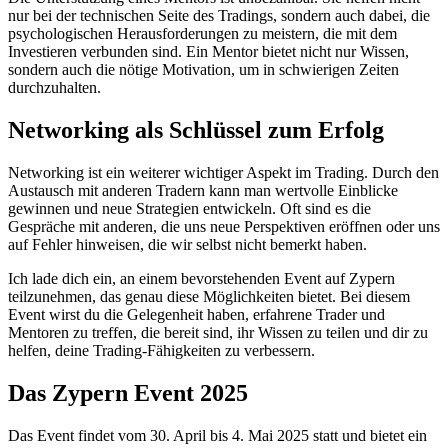
nur bei der technischen Seite des Tradings, sondern auch dabei, die
psychologischen Herausforderungen zu meistern, die mit dem
Investieren verbunden sind. Ein Mentor bietet nicht nur Wissen,
sondern auch die nötige Motivation, um in schwierigen Zeiten
durchzuhalten.
Networking als Schlüssel zum Erfolg
Networking ist ein weiterer wichtiger Aspekt im Trading. Durch den
Austausch mit anderen Tradern kann man wertvolle Einblicke
gewinnen und neue Strategien entwickeln. Oft sind es die
Gespräche mit anderen, die uns neue Perspektiven eröffnen oder uns
auf Fehler hinweisen, die wir selbst nicht bemerkt haben.
Ich lade dich ein, an einem bevorstehenden Event auf Zypern
teilzunehmen, das genau diese Möglichkeiten bietet. Bei diesem
Event wirst du die Gelegenheit haben, erfahrene Trader und
Mentoren zu treffen, die bereit sind, ihr Wissen zu teilen und dir zu
helfen, deine Trading-Fähigkeiten zu verbessern.
Das Zypern Event 2025
Das Event findet vom 30. April bis 4. Mai 2025 statt und bietet ein