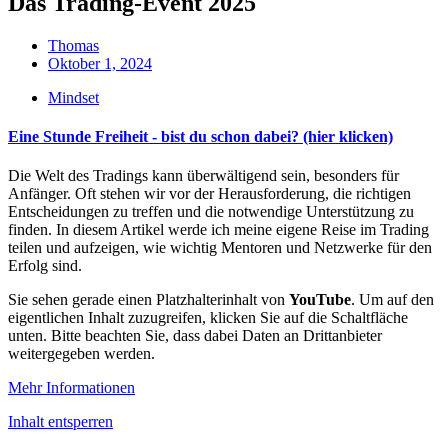
Das Trading-Event 2025
Thomas
Oktober 1, 2024
Mindset
Eine Stunde Freiheit - bist du schon dabei? (hier klicken)
Die Welt des Tradings kann überwältigend sein, besonders für
Anfänger. Oft stehen wir vor der Herausforderung, die richtigen
Entscheidungen zu treffen und die notwendige Unterstützung zu
finden. In diesem Artikel werde ich meine eigene Reise im Trading
teilen und aufzeigen, wie wichtig Mentoren und Netzwerke für den
Erfolg sind.
Sie sehen gerade einen Platzhalterinhalt von
YouTube
. Um auf den
eigentlichen Inhalt zuzugreifen, klicken Sie auf die Schaltfläche
unten. Bitte beachten Sie, dass dabei Daten an Drittanbieter
weitergegeben werden.
Mehr Informationen
Inhalt entsperren