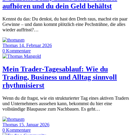
aufhören und du dein Geld behältst
Kennst du das: Du denkst, du hast den Dreh raus, machst ein paar
Gewinne – und dann kommt plötzlich eine Pechsträhne, die alles
wieder auffrisst?…
Thomas
14. Februar 2026
0
Kommentare
Mein Trader-Tagesablauf: Wie du
Trading, Business und Alltag sinnvoll
rhythmisierst
Wenn du dir fragst, wie ein strukturierter Tag eines aktiven Traders
und Unternehmers aussehen kann, bekommst du hier eine
vollständige Blaupause zum Nachbauen. Es geht…
Thomas
15. Januar 2026
0
Kommentare