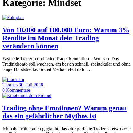
Kategorie:
Mindset
Von 10.000 auf 100.000 Euro: Warum 3%
Rendite im Monat dein Trading
verändern können
Fast jede Traderin und jeder Trader kennt diesen Wunsch: Das
Tradingkonto soll wachsen, am besten schnell, spektakulär und ohne
lange Durststrecke. Social Media liefert dafür…
Thomas
30. Juli 2026
0
Kommentare
Trading ohne Emotionen? Warum genau
das ein gefährlicher Mythos ist
Ich habe früher auch geglaubt, dass der perfekte Trader so etwas wie