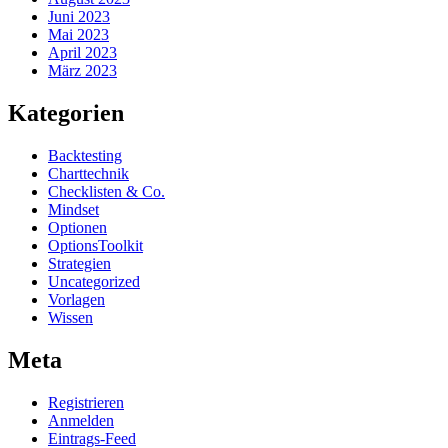
Juni 2023
Mai 2023
April 2023
März 2023
Kategorien
Backtesting
Charttechnik
Checklisten & Co.
Mindset
Optionen
OptionsToolkit
Strategien
Uncategorized
Vorlagen
Wissen
Meta
Registrieren
Anmelden
Eintrags-Feed