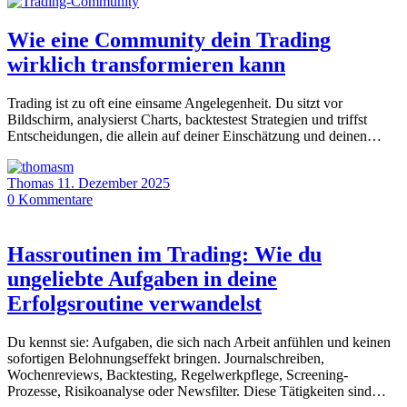
Wie eine Community dein Trading
wirklich transformieren kann
Trading ist zu oft eine einsame Angelegenheit. Du sitzt vor
Bildschirm, analysierst Charts, backtestest Strategien und triffst
Entscheidungen, die allein auf deiner Einschätzung und deinen…
Thomas
11. Dezember 2025
0
Kommentare
Hassroutinen im Trading: Wie du
ungeliebte Aufgaben in deine
Erfolgsroutine verwandelst
Du kennst sie: Aufgaben, die sich nach Arbeit anfühlen und keinen
sofortigen Belohnungseffekt bringen. Journalschreiben,
Wochenreviews, Backtesting, Regelwerkpflege, Screening-
Prozesse, Risikoanalyse oder Newsfilter. Diese Tätigkeiten sind…