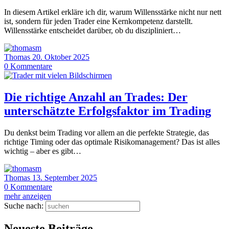
In diesem Artikel erkläre ich dir, warum Willensstärke nicht nur nett
ist, sondern für jeden Trader eine Kernkompetenz darstellt.
Willensstärke entscheidet darüber, ob du diszipliniert…
Thomas
20. Oktober 2025
0
Kommentare
Die richtige Anzahl an Trades: Der
unterschätzte Erfolgsfaktor im Trading
Du denkst beim Trading vor allem an die perfekte Strategie, das
richtige Timing oder das optimale Risikomanagement? Das ist alles
wichtig – aber es gibt…
Thomas
13. September 2025
0
Kommentare
mehr anzeigen
Suche nach:
Neueste Beiträge