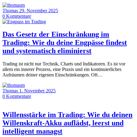
Thomas
29. November 2025
0
Kommentare
Das Gesetz der Einschränkung im
Trading: Wie du deine Engpässe findest
und systematisch eliminierst
Trading ist nicht nur Technik, Charts und Indikatoren. Es ist vor
allem ein innerer Prozess, eine Praxis und ein kontinuierliches
Aufräumen deiner eigenen Einschränkungen. Oft…
Thomas
1. November 2025
0
Kommentare
Willensstärke im Trading: Wie du deinen
Willenskraft-Akku auflädst, leerst und
intelligent managst