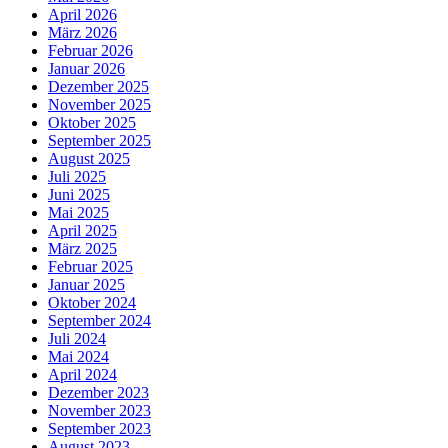
April 2026
März 2026
Februar 2026
Januar 2026
Dezember 2025
November 2025
Oktober 2025
September 2025
August 2025
Juli 2025
Juni 2025
Mai 2025
April 2025
März 2025
Februar 2025
Januar 2025
Oktober 2024
September 2024
Juli 2024
Mai 2024
April 2024
Dezember 2023
November 2023
September 2023
August 2023