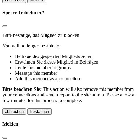
Sperre Teilnehmer?
Bitte bestätige, das Mitglied zu blocken
You will no longer be able to:
Beiträge des gesperrten Mitglieds sehen
Erwähnen Sie dieses Mitglied in Beiträgen
Invite this member to groups
Message this member
Add this member as a connection
Bitte beachten Sie:
This action will also remove this member from
your connections and send a report to the site admin. Please allow a
few minutes for this process to complete.
Bestätigen
Melden