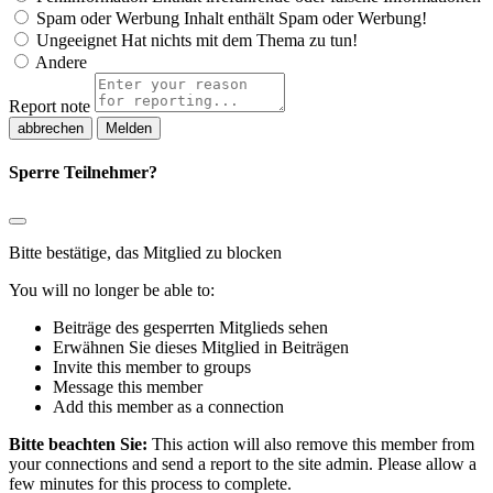
Spam oder Werbung
Inhalt enthält Spam oder Werbung!
Ungeeignet
Hat nichts mit dem Thema zu tun!
Andere
Report note
Melden
Sperre Teilnehmer?
Bitte bestätige, das Mitglied zu blocken
You will no longer be able to:
Beiträge des gesperrten Mitglieds sehen
Erwähnen Sie dieses Mitglied in Beiträgen
Invite this member to groups
Message this member
Add this member as a connection
Bitte beachten Sie:
This action will also remove this member from
your connections and send a report to the site admin. Please allow a
few minutes for this process to complete.