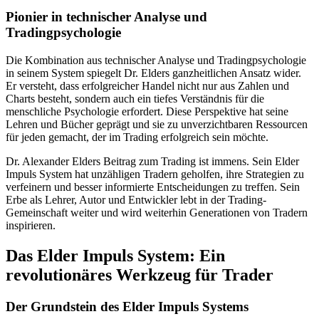
Pionier in technischer Analyse und
Tradingpsychologie
Die Kombination aus technischer Analyse und Tradingpsychologie
in seinem System spiegelt Dr. Elders ganzheitlichen Ansatz wider.
Er versteht, dass erfolgreicher Handel nicht nur aus Zahlen und
Charts besteht, sondern auch ein tiefes Verständnis für die
menschliche Psychologie erfordert. Diese Perspektive hat seine
Lehren und Bücher geprägt und sie zu unverzichtbaren Ressourcen
für jeden gemacht, der im Trading erfolgreich sein möchte.
Dr. Alexander Elders Beitrag zum Trading ist immens. Sein Elder
Impuls System hat unzähligen Tradern geholfen, ihre Strategien zu
verfeinern und besser informierte Entscheidungen zu treffen. Sein
Erbe als Lehrer, Autor und Entwickler lebt in der Trading-
Gemeinschaft weiter und wird weiterhin Generationen von Tradern
inspirieren.
Das Elder Impuls System: Ein
revolutionäres Werkzeug für Trader
Der Grundstein des Elder Impuls Systems