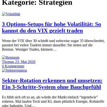
Kategorie:
Strategien
3 Options-Setups für hohe Volatilität: So
kannst du den VIX gezielt traden
Wenn der VIX über 30 schießt und zeitweise sogar 35 überschreitet,
passiert bei vielen Tradern immer dasselbe: Sie treten auf die
Bremse. Weniger Trades, kleinere…
Thomas
23. Mai 2026
0
Kommentare
Sektor-Rotation erkennen und umsetzen:
Ein 3-Schritte-System ohne Bauchgefühl
Es fühlt sich oft so an, als würde der Markt einfach “irgendwie”
rotieren. Mal laufen Tech und KI, dann plötzlich Energie, Rohstoffe
oder Industrie. Und…