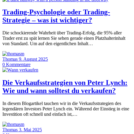
Trading-Psychologie oder Trading-
Strategie – was ist wichtiger?
Die schockierende Wahrheit über Trading-Erfolg, die 95% aller
Trader erst zu spät lernen Sie sehen gerade einen Platzhalterinhalt
von Standard. Um auf den eigentlichen Inhalt…
Thomas
9. August 2025
0
Kommentare
Die Verkaufsstrategien von Peter Lynch:
Wie und wann solltest du verkaufen?
In diesem Blogartikel tauchen wir in die Verkaufsstrategien des
legendären Investors Peter Lynch ein. Während der Einstieg in eine
Investition oft schnell und einfach ist,…
Thomas
3. Mai 2025