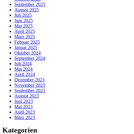
September 2025
August 2025
Juli 2025
Juni 2025
Mai 2025
April 2025
März 2025
Februar 2025
Januar 2025
Oktober 2024
September 2024
Juli 2024
Mai 2024
April 2024
Dezember 2023
November 2023
September 2023
August 2023
Juni 2023
Mai 2023
April 2023
März 2023
Kategorien