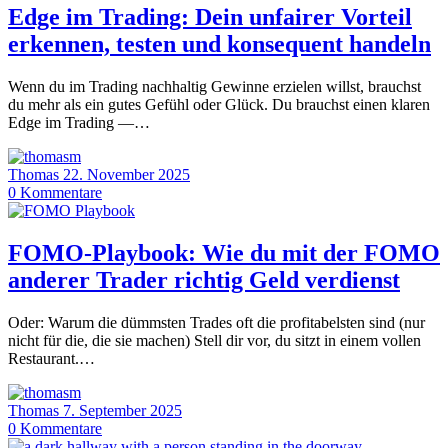
Edge im Trading: Dein unfairer Vorteil
erkennen, testen und konsequent handeln
Wenn du im Trading nachhaltig Gewinne erzielen willst, brauchst
du mehr als ein gutes Gefühl oder Glück. Du brauchst einen klaren
Edge im Trading —…
Thomas
22. November 2025
0
Kommentare
FOMO-Playbook: Wie du mit der FOMO
anderer Trader richtig Geld verdienst
Oder: Warum die dümmsten Trades oft die profitabelsten sind (nur
nicht für die, die sie machen) Stell dir vor, du sitzt in einem vollen
Restaurant.…
Thomas
7. September 2025
0
Kommentare