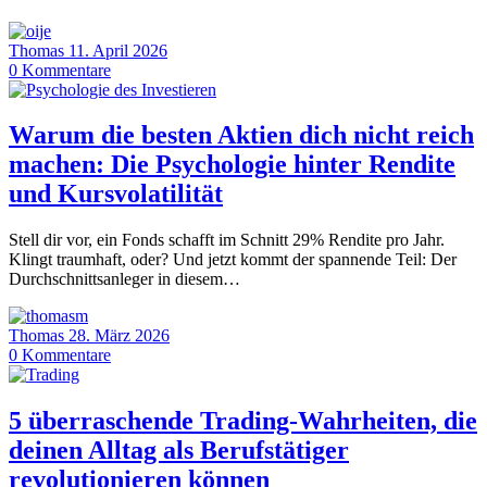
Thomas
11. April 2026
0
Kommentare
Warum die besten Aktien dich nicht reich
machen: Die Psychologie hinter Rendite
und Kursvolatilität
Stell dir vor, ein Fonds schafft im Schnitt 29% Rendite pro Jahr.
Klingt traumhaft, oder? Und jetzt kommt der spannende Teil: Der
Durchschnittsanleger in diesem…
Thomas
28. März 2026
0
Kommentare
5 überraschende Trading-Wahrheiten, die
deinen Alltag als Berufstätiger
revolutionieren können