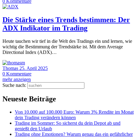
0
Kommentare
Die Stärke eines Trends bestimmen: Der
ADX Indikator im Trading
Heute tauchen wir tief in die Welt des Tradings ein und lernen, wie
wichtig die Bestimmung der Trendstärke ist. Mit dem Average
Directional Index (ADX)…
Thomas
25. April 2025
0
Kommentare
mehr anzeigen
Suche nach:
Neueste Beiträge
Von 10.000 auf 100.000 Euro: Warum 3% Rendite im Monat
dein Trading verändern können
Trading im Sommer: So sicherst du dein Depot ab und
genießt den Urlaub
Trading ohne Emotionen? Warum genau das ein gefährlicher