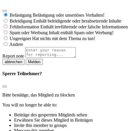
Belästigung
Belästigung oder unseriöses Verhalten!
Beleidigung
Enthält beleidigende oder herabsetzende Inhalte
Fehlinformation
Enthält irreführende oder falsche Informationen
Spam oder Werbung
Inhalt enthält Spam oder Werbung!
Ungeeignet
Hat nichts mit dem Thema zu tun!
Andere
Report note
Melden
Sperre Teilnehmer?
Bitte bestätige, das Mitglied zu blocken
You will no longer be able to:
Beiträge des gesperrten Mitglieds sehen
Erwähnen Sie dieses Mitglied in Beiträgen
Invite this member to groups
Message this member