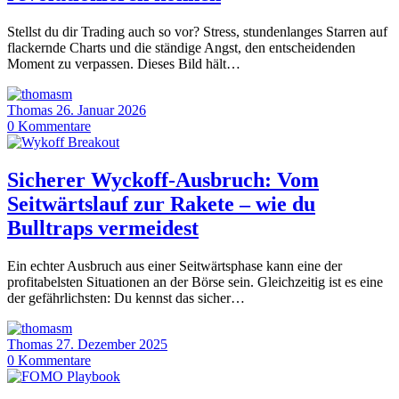
Stellst du dir Trading auch so vor? Stress, stundenlanges Starren auf
flackernde Charts und die ständige Angst, den entscheidenden
Moment zu verpassen. Dieses Bild hält…
Thomas
26. Januar 2026
0
Kommentare
Sicherer Wyckoff-Ausbruch: Vom
Seitwärtslauf zur Rakete – wie du
Bulltraps vermeidest
Ein echter Ausbruch aus einer Seitwärtsphase kann eine der
profitabelsten Situationen an der Börse sein. Gleichzeitig ist es eine
der gefährlichsten: Du kennst das sicher…
Thomas
27. Dezember 2025
0
Kommentare