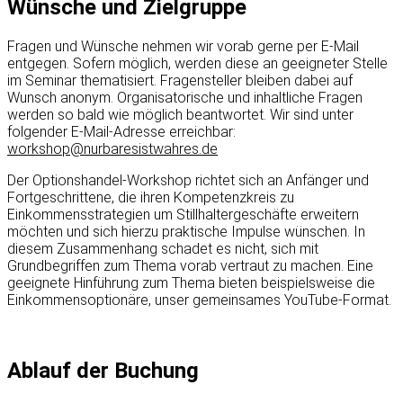
Wünsche und Zielgruppe
Fragen und Wünsche nehmen wir vorab gerne per E-Mail
entgegen. Sofern möglich, werden diese an geeigneter Stelle
im Seminar thematisiert. Fragensteller bleiben dabei auf
Wunsch anonym. Organisatorische und inhaltliche Fragen
werden so bald wie möglich beantwortet. Wir sind unter
folgender E-Mail-Adresse erreichbar:
workshop@nurbaresistwahres.de
Der Optionshandel-Workshop richtet sich an Anfänger und
Fortgeschrittene, die ihren Kompetenzkreis zu
Einkommensstrategien um Stillhaltergeschäfte erweitern
möchten und sich hierzu praktische Impulse wünschen. In
diesem Zusammenhang schadet es nicht, sich mit
Grundbegriffen zum Thema vorab vertraut zu machen. Eine
geeignete Hinführung zum Thema bieten beispielsweise die
Einkommensoptionäre, unser gemeinsames YouTube-Format.
Ablauf der Buchung