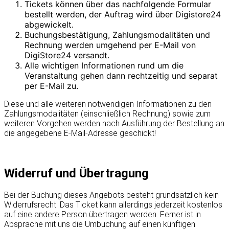
Tickets können über das nachfolgende Formular
bestellt werden, der Auftrag wird über Digistore24
abgewickelt.
Buchungsbestätigung, Zahlungsmodalitäten und
Rechnung werden umgehend per E-Mail von
DigiStore24 versandt.
Alle wichtigen Informationen rund um die
Veranstaltung gehen dann rechtzeitig und separat
per E-Mail zu.
Diese und alle weiteren notwendigen Informationen zu den
Zahlungsmodalitäten (einschließlich Rechnung) sowie zum
weiteren Vorgehen werden nach Ausführung der Bestellung an
die angegebene E-Mail-Adresse geschickt!
Widerruf und Übertragung
Bei der Buchung dieses Angebots besteht grundsätzlich kein
Widerrufsrecht. Das Ticket kann allerdings jederzeit kostenlos
auf eine andere Person übertragen werden. Ferner ist in
Absprache mit uns die Umbuchung auf einen künftigen