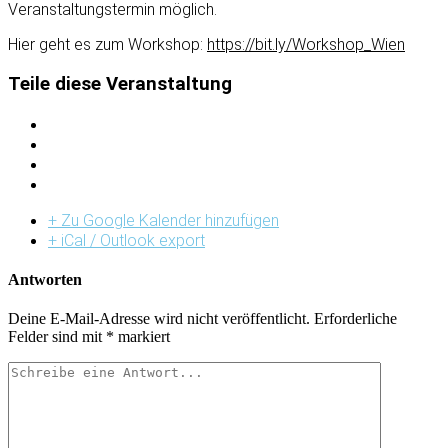
Veranstaltungstermin möglich.
Hier geht es zum Workshop:
https://bit.ly/Workshop_Wien
Teile diese Veranstaltung
+ Zu Google Kalender hinzufügen
+ iCal / Outlook export
Antworten
Deine E-Mail-Adresse wird nicht veröffentlicht.
Erforderliche
Felder sind mit
*
markiert