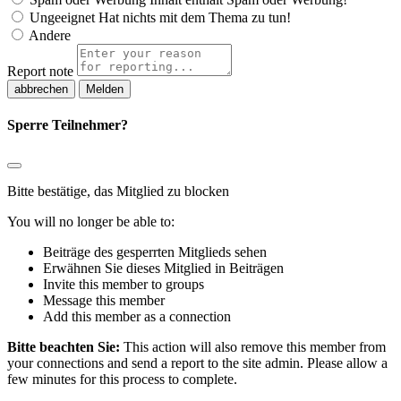
Ungeeignet
Hat nichts mit dem Thema zu tun!
Andere
Report note
Melden
Sperre Teilnehmer?
Bitte bestätige, das Mitglied zu blocken
You will no longer be able to:
Beiträge des gesperrten Mitglieds sehen
Erwähnen Sie dieses Mitglied in Beiträgen
Invite this member to groups
Message this member
Add this member as a connection
Bitte beachten Sie:
This action will also remove this member from
your connections and send a report to the site admin. Please allow a
few minutes for this process to complete.