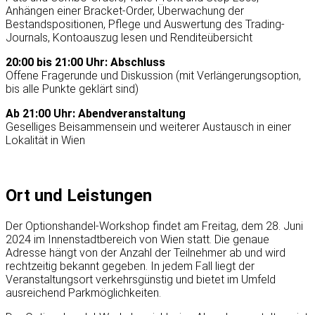
Anhängen einer Bracket-Order, Überwachung der
Bestandspositionen, Pflege und Auswertung des Trading-
Journals, Kontoauszug lesen und Renditeübersicht
20:00 bis 21:00 Uhr: Abschluss
Offene Fragerunde und Diskussion (mit Verlängerungsoption,
bis alle Punkte geklärt sind)
Ab 21:00 Uhr: Abendveranstaltung
Geselliges Beisammensein und weiterer Austausch in einer
Lokalität in Wien
Ort und Leistungen
Der Optionshandel-Workshop findet am Freitag, dem 28. Juni
2024 im Innenstadtbereich von Wien statt. Die genaue
Adresse hängt von der Anzahl der Teilnehmer ab und wird
rechtzeitig bekannt gegeben. In jedem Fall liegt der
Veranstaltungsort verkehrsgünstig und bietet im Umfeld
ausreichend Parkmöglichkeiten.