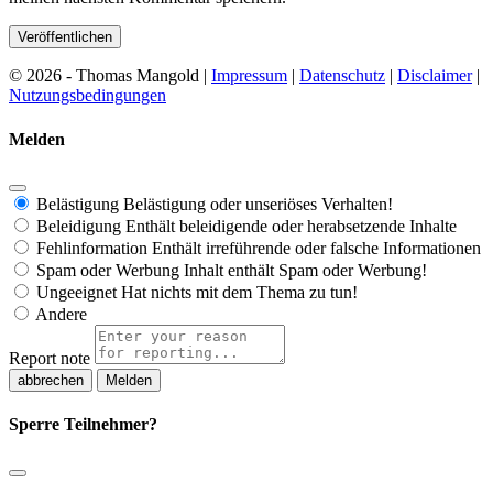
© 2026 - Thomas Mangold |
Impressum
|
Datenschutz
|
Disclaimer
|
Nutzungsbedingungen
Melden
Belästigung
Belästigung oder unseriöses Verhalten!
Beleidigung
Enthält beleidigende oder herabsetzende Inhalte
Fehlinformation
Enthält irreführende oder falsche Informationen
Spam oder Werbung
Inhalt enthält Spam oder Werbung!
Ungeeignet
Hat nichts mit dem Thema zu tun!
Andere
Report note
Melden
Sperre Teilnehmer?