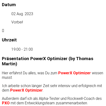
Datum
02 Aug. 2023
Vorbei!
Uhrzeit
19:00 - 21:00
Präsentation PowerX Optimizer (by Thomas
Martin)
Hier erfährst Du alles, was Du zum
PowerX Optimizer
wissen
musst.
Ich arbeite schon länger Zeit sehr intensiv und erfolgreich mit
dem
PowerX Optimizer
.
Außerdem darf ich als Alpha-Tester und Rockwell-Coach des
PXO
mit dem Entwicklungsteam zusammenarbeiten.