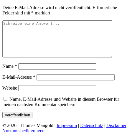
Deine E-Mail-Adresse wird nicht veröffentlicht.
Erforderliche
Felder sind mit
*
markiert
Name
*
E-Mail-Adresse
*
Website
Name, E-Mail-Adresse und Website in diesem Browser für
meinen nächsten Kommentar speichern.
© 2026 - Thomas Mangold |
Impressum
|
Datenschutz
|
Disclaimer
|
Nutzungsbedingungen