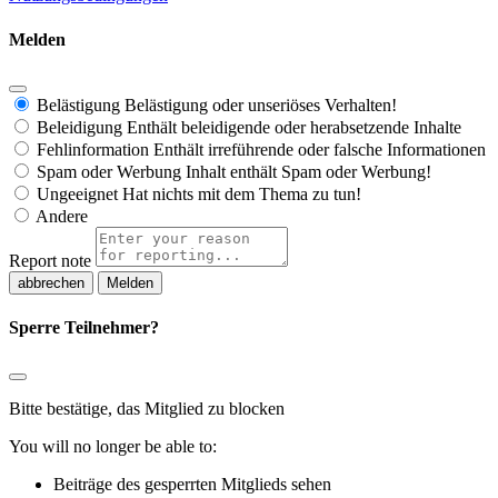
Melden
Belästigung
Belästigung oder unseriöses Verhalten!
Beleidigung
Enthält beleidigende oder herabsetzende Inhalte
Fehlinformation
Enthält irreführende oder falsche Informationen
Spam oder Werbung
Inhalt enthält Spam oder Werbung!
Ungeeignet
Hat nichts mit dem Thema zu tun!
Andere
Report note
Melden
Sperre Teilnehmer?
Bitte bestätige, das Mitglied zu blocken
You will no longer be able to:
Beiträge des gesperrten Mitglieds sehen