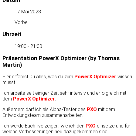
17 Mai 2023
Vorbei!
Uhrzeit
19:00 - 21:00
Präsentation PowerX Optimizer (by Thomas
Martin)
Hier erfährst Du alles, was du zum
PowerX Optimizer
wissen
musst.
Ich arbeite seit einiger Zeit sehr intensiv und erfolgreich mit
dem
PowerX Optimizer
.
Außerdem darf ich als Alpha-Tester des
PXO
mit dem
Entwicklungsteam zusammenarbeiten.
Ich werde Euch live zeigen, wie ich den
PXO
einsetze und für
welche Verbesserungen neu dazugekommen sind.