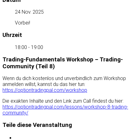
24 Nov. 2025
Vorbei!
Uhrzeit
18:00 - 19:00
Trading-Fundamentals Workshop – Trading-
Community (Teil 8)
Wenn du dich kostenlos und unverbindlich zum Workshop
anmelden willst, kannst du das hier tun:
https://optiontradingpal.com/workshop
Die exakten Inhalte und den Link zum Call findest du hier:
https://optiontradingpal.com/lessons/workshop-8-trading-
community/
Teile diese Veranstaltung