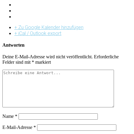
+ Zu Google Kalender hinzufügen
+ iCal / Outlook export
Antworten
Deine E-Mail-Adresse wird nicht veröffentlicht.
Erforderliche
Felder sind mit
*
markiert
Name
*
E-Mail-Adresse
*