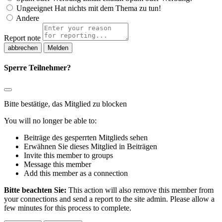
Ungeeignet
Hat nichts mit dem Thema zu tun!
Andere
Report note
Melden
Sperre Teilnehmer?
Bitte bestätige, das Mitglied zu blocken
You will no longer be able to:
Beiträge des gesperrten Mitglieds sehen
Erwähnen Sie dieses Mitglied in Beiträgen
Invite this member to groups
Message this member
Add this member as a connection
Bitte beachten Sie:
This action will also remove this member from
your connections and send a report to the site admin. Please allow a
few minutes for this process to complete.