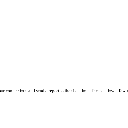
r connections and send a report to the site admin. Please allow a few m