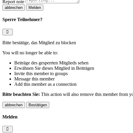
Report note
Melden
Sperre Teilnehmer?
Bitte bestätige, das Mitglied zu blocken
You will no longer be able to:
Beiträge des gesperrten Mitglieds sehen
Erwähnen Sie dieses Mitglied in Beiträgen
Invite this member to groups
Message this member
Add this member as a connection
Bitte beachten Sie:
This action will also remove this member from you
Bestätigen
Melden