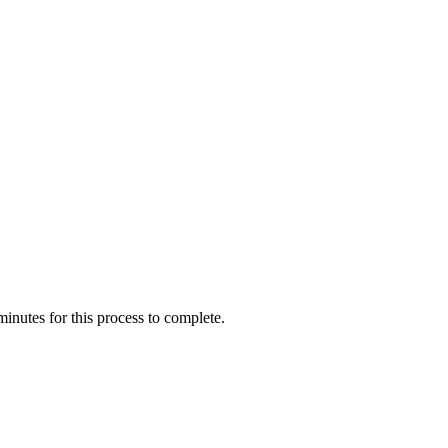
inutes for this process to complete.