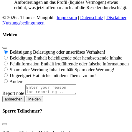
Anforderungen an das Profil (liquides Vermögen) etwas
erhöht, was jetzt offenbar auch auf die Reseller durchschlägt.
© 2026 - Thomas Mangold |
Impressum
|
Datenschutz
|
Disclaimer
|
Nutzungsbedingungen
Melden
Belästigung
Belästigung oder unseriöses Verhalten!
Beleidigung
Enthält beleidigende oder herabsetzende Inhalte
Fehlinformation
Enthält irreführende oder falsche Informationen
Spam oder Werbung
Inhalt enthält Spam oder Werbung!
Ungeeignet
Hat nichts mit dem Thema zu tun!
Andere
Report note
Melden
Sperre Teilnehmer?