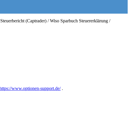
 Steuerbericht (Captrader) / Wiso Sparbuch Steuererklärung /
https://www.optionen-support.de/
.