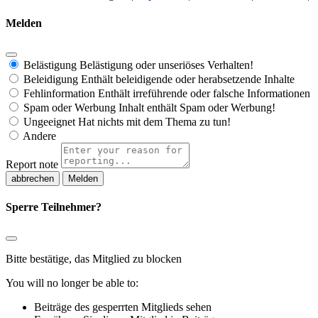
Melden
Belästigung
Belästigung oder unseriöses Verhalten!
Beleidigung
Enthält beleidigende oder herabsetzende Inhalte
Fehlinformation
Enthält irreführende oder falsche Informationen
Spam oder Werbung
Inhalt enthält Spam oder Werbung!
Ungeeignet
Hat nichts mit dem Thema zu tun!
Andere
Report note
Melden
Sperre Teilnehmer?
Bitte bestätige, das Mitglied zu blocken
You will no longer be able to:
Beiträge des gesperrten Mitglieds sehen