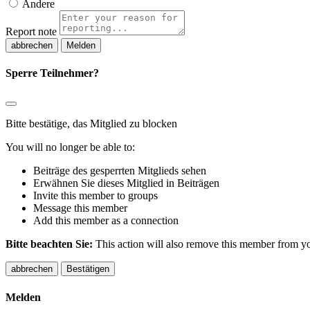
Andere
Report note
Melden
Sperre Teilnehmer?
Bitte bestätige, das Mitglied zu blocken
You will no longer be able to:
Beiträge des gesperrten Mitglieds sehen
Erwähnen Sie dieses Mitglied in Beiträgen
Invite this member to groups
Message this member
Add this member as a connection
Bitte beachten Sie:
This action will also remove this member from you
Bestätigen
Melden