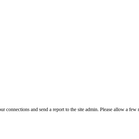
r connections and send a report to the site admin. Please allow a few m