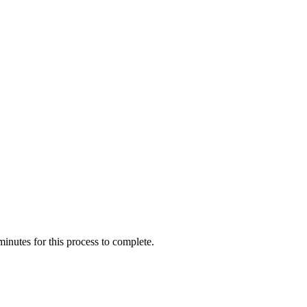
inutes for this process to complete.