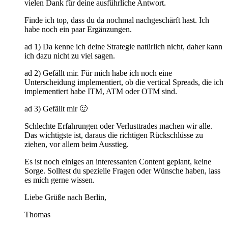
vielen Dank für deine ausführliche Antwort.
Finde ich top, dass du da nochmal nachgeschärft hast. Ich
habe noch ein paar Ergänzungen.
ad 1) Da kenne ich deine Strategie natürlich nicht, daher kann
ich dazu nicht zu viel sagen.
ad 2) Gefällt mir. Für mich habe ich noch eine
Unterscheidung implementiert, ob die vertical Spreads, die ich
implementiert habe ITM, ATM oder OTM sind.
ad 3) Gefällt mir 🙂
Schlechte Erfahrungen oder Verlusttrades machen wir alle.
Das wichtigste ist, daraus die richtigen Rückschlüsse zu
ziehen, vor allem beim Ausstieg.
Es ist noch einiges an interessanten Content geplant, keine
Sorge. Solltest du spezielle Fragen oder Wünsche haben, lass
es mich gerne wissen.
Liebe Grüße nach Berlin,
Thomas