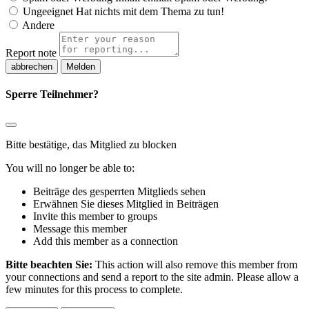
Ungeeignet
Hat nichts mit dem Thema zu tun!
Andere
Report note
Melden
Sperre Teilnehmer?
Bitte bestätige, das Mitglied zu blocken
You will no longer be able to:
Beiträge des gesperrten Mitglieds sehen
Erwähnen Sie dieses Mitglied in Beiträgen
Invite this member to groups
Message this member
Add this member as a connection
Bitte beachten Sie:
This action will also remove this member from
your connections and send a report to the site admin. Please allow a
few minutes for this process to complete.