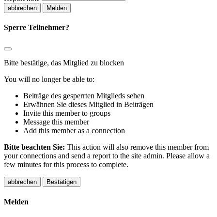
Melden
Sperre Teilnehmer?
Bitte bestätige, das Mitglied zu blocken
You will no longer be able to:
Beiträge des gesperrten Mitglieds sehen
Erwähnen Sie dieses Mitglied in Beiträgen
Invite this member to groups
Message this member
Add this member as a connection
Bitte beachten Sie:
This action will also remove this member from
your connections and send a report to the site admin. Please allow a
few minutes for this process to complete.
Bestätigen
Melden