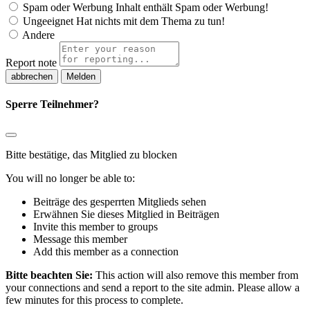
Spam oder Werbung
Inhalt enthält Spam oder Werbung!
Ungeeignet
Hat nichts mit dem Thema zu tun!
Andere
Report note
Melden
Sperre Teilnehmer?
Bitte bestätige, das Mitglied zu blocken
You will no longer be able to:
Beiträge des gesperrten Mitglieds sehen
Erwähnen Sie dieses Mitglied in Beiträgen
Invite this member to groups
Message this member
Add this member as a connection
Bitte beachten Sie:
This action will also remove this member from
your connections and send a report to the site admin. Please allow a
few minutes for this process to complete.