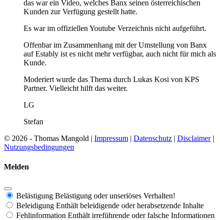
das war ein Video, welches Banx seinen österreichischen
Kunden zur Verfügung gestellt hatte.
Es war im offiziellen Youtube Verzeichnis nicht aufgeführt.
Offenbar im Zusammenhang mit der Umstellung von Banx
auf Estably ist es nicht mehr verfügbar, auch nicht für mich als
Kunde.
Moderiert wurde das Thema durch Lukas Kosi von KPS
Partner. Vielleicht hilft das weiter.
LG
Stefan
© 2026 - Thomas Mangold |
Impressum
|
Datenschutz
|
Disclaimer
|
Nutzungsbedingungen
Melden
Belästigung
Belästigung oder unseriöses Verhalten!
Beleidigung
Enthält beleidigende oder herabsetzende Inhalte
Fehlinformation
Enthält irreführende oder falsche Informationen