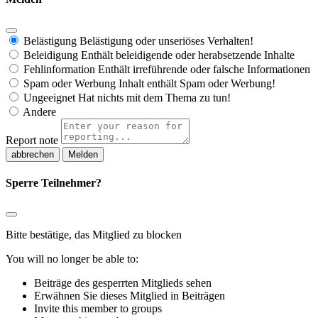
Belästigung
Belästigung oder unseriöses Verhalten!
Beleidigung
Enthält beleidigende oder herabsetzende Inhalte
Fehlinformation
Enthält irreführende oder falsche Informationen
Spam oder Werbung
Inhalt enthält Spam oder Werbung!
Ungeeignet
Hat nichts mit dem Thema zu tun!
Andere
Report note
Melden
Sperre Teilnehmer?
Bitte bestätige, das Mitglied zu blocken
You will no longer be able to:
Beiträge des gesperrten Mitglieds sehen
Erwähnen Sie dieses Mitglied in Beiträgen
Invite this member to groups