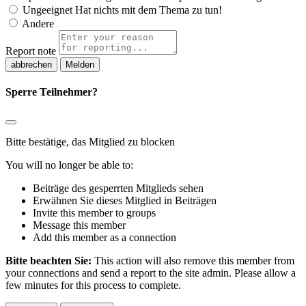
Ungeeignet
Hat nichts mit dem Thema zu tun!
Andere
Report note
Melden
Sperre Teilnehmer?
Bitte bestätige, das Mitglied zu blocken
You will no longer be able to:
Beiträge des gesperrten Mitglieds sehen
Erwähnen Sie dieses Mitglied in Beiträgen
Invite this member to groups
Message this member
Add this member as a connection
Bitte beachten Sie:
This action will also remove this member from
your connections and send a report to the site admin. Please allow a
few minutes for this process to complete.