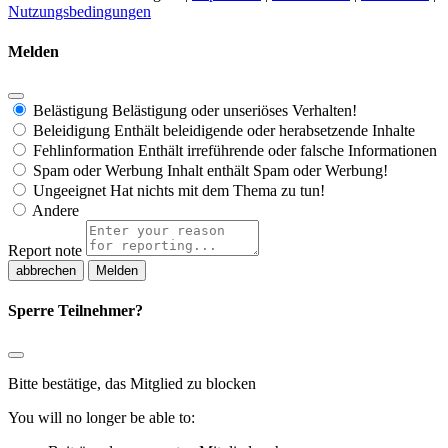
Nutzungsbedingungen
Melden
Belästigung
Belästigung oder unseriöses Verhalten!
Beleidigung
Enthält beleidigende oder herabsetzende Inhalte
Fehlinformation
Enthält irreführende oder falsche Informationen
Spam oder Werbung
Inhalt enthält Spam oder Werbung!
Ungeeignet
Hat nichts mit dem Thema zu tun!
Andere
Report note
Melden
Sperre Teilnehmer?
Bitte bestätige, das Mitglied zu blocken
You will no longer be able to: