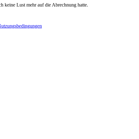
ich keine Lust mehr auf die Abrechnung hatte.
utzungsbedingungen