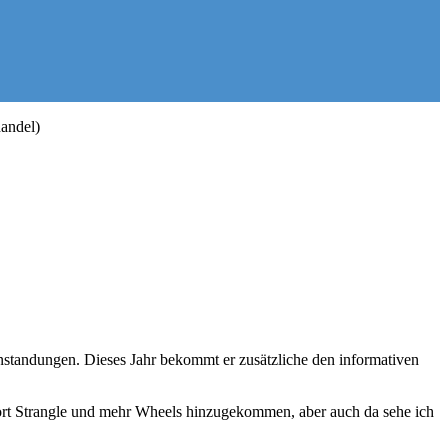
handel)
anstandungen. Dieses Jahr bekommt er zusätzliche den informativen
Short Strangle und mehr Wheels hinzugekommen, aber auch da sehe ich