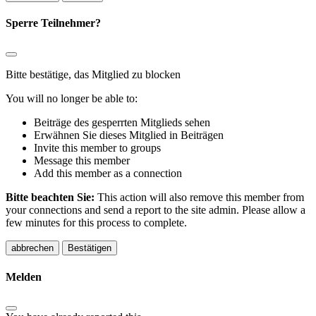
Sperre Teilnehmer?
Bitte bestätige, das Mitglied zu blocken
You will no longer be able to:
Beiträge des gesperrten Mitglieds sehen
Erwähnen Sie dieses Mitglied in Beiträgen
Invite this member to groups
Message this member
Add this member as a connection
Bitte beachten Sie:
This action will also remove this member from
your connections and send a report to the site admin. Please allow a
few minutes for this process to complete.
Bestätigen
Melden