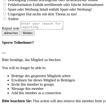
Fehlinformation
Enthält irreführende oder falsche Informationen
Spam oder Werbung
Inhalt enthält Spam oder Werbung!
Ungeeignet
Hat nichts mit dem Thema zu tun!
Andere
Report note
Melden
Sperre Teilnehmer?
Bitte bestätige, das Mitglied zu blocken
You will no longer be able to:
Beiträge des gesperrten Mitglieds sehen
Erwähnen Sie dieses Mitglied in Beiträgen
Invite this member to groups
Message this member
Add this member as a connection
Bitte beachten Sie:
This action will also remove this member from you