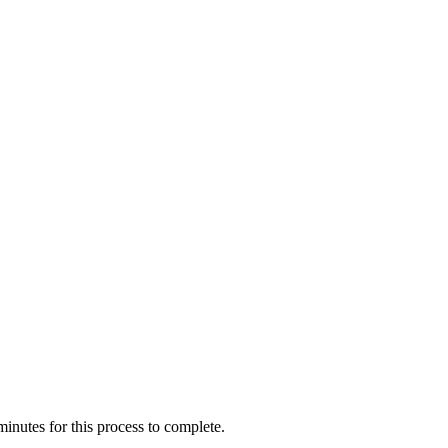
inutes for this process to complete.