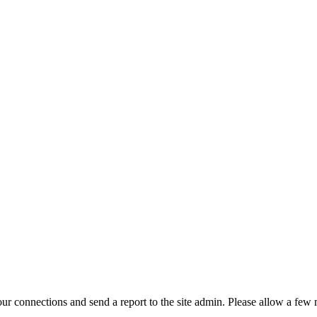
r connections and send a report to the site admin. Please allow a few m