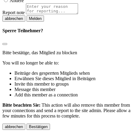
Andere
Report note
Melden
Sperre Teilnehmer?
Bitte bestätige, das Mitglied zu blocken
You will no longer be able to:
Beiträge des gesperrten Mitglieds sehen
Erwähnen Sie dieses Mitglied in Beiträgen
Invite this member to groups
Message this member
Add this member as a connection
Bitte beachten Sie:
This action will also remove this member from
your connections and send a report to the site admin. Please allow a
few minutes for this process to complete.
Bestätigen