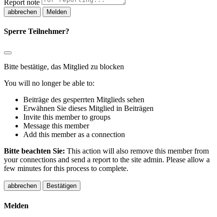
Report note
Melden
Sperre Teilnehmer?
Bitte bestätige, das Mitglied zu blocken
You will no longer be able to:
Beiträge des gesperrten Mitglieds sehen
Erwähnen Sie dieses Mitglied in Beiträgen
Invite this member to groups
Message this member
Add this member as a connection
Bitte beachten Sie:
This action will also remove this member from
your connections and send a report to the site admin. Please allow a
few minutes for this process to complete.
Bestätigen
Melden