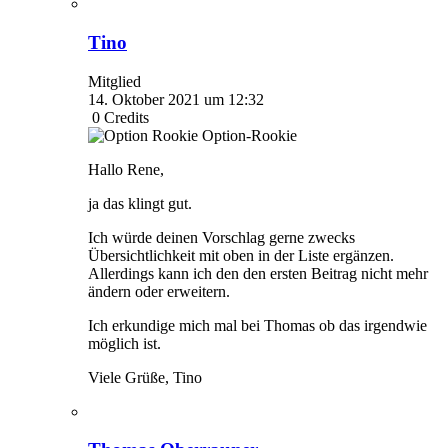
Tino
Mitglied
14. Oktober 2021 um 12:32
0
Credits
Option-Rookie
Hallo Rene,
ja das klingt gut.
Ich würde deinen Vorschlag gerne zwecks
Übersichtlichkeit mit oben in der Liste ergänzen.
Allerdings kann ich den den ersten Beitrag nicht mehr
ändern oder erweitern.
Ich erkundige mich mal bei Thomas ob das irgendwie
möglich ist.
Viele Grüße, Tino