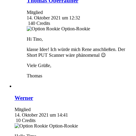
Thomas Oberrauner
Mitglied
14. Oktober 2021 um 12:32
140
Credits
Option-Rookie
Hi Tino,
klasse Idee! Ich würde mich Rene anschließen. Der
Short PUT Scanner wäre phänomenal 😉
Viele Grüße,
Thomas
Werner
Mitglied
14. Oktober 2021 um 14:41
10
Credits
Option-Rookie