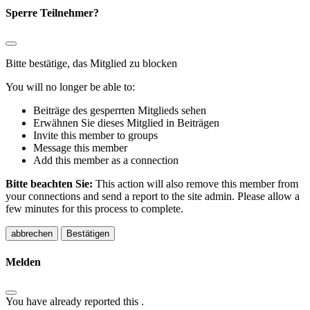
Sperre Teilnehmer?
Bitte bestätige, das Mitglied zu blocken
You will no longer be able to:
Beiträge des gesperrten Mitglieds sehen
Erwähnen Sie dieses Mitglied in Beiträgen
Invite this member to groups
Message this member
Add this member as a connection
Bitte beachten Sie:
This action will also remove this member from
your connections and send a report to the site admin. Please allow a
few minutes for this process to complete.
Bestätigen
Melden
You have already reported this
.