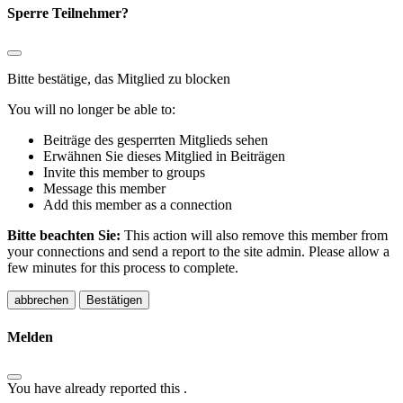
Sperre Teilnehmer?
Bitte bestätige, das Mitglied zu blocken
You will no longer be able to:
Beiträge des gesperrten Mitglieds sehen
Erwähnen Sie dieses Mitglied in Beiträgen
Invite this member to groups
Message this member
Add this member as a connection
Bitte beachten Sie:
This action will also remove this member from
your connections and send a report to the site admin. Please allow a
few minutes for this process to complete.
Bestätigen
Melden
You have already reported this
.