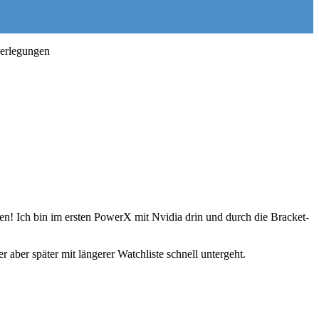
berlegungen
en! Ich bin im ersten PowerX mit Nvidia drin und durch die Bracket-
 aber später mit längerer Watchliste schnell untergeht.